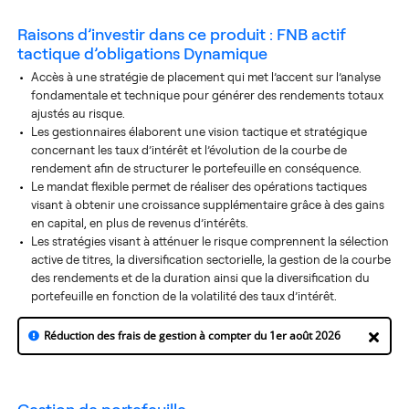
Raisons d’investir dans ce produit :
FNB actif
tactique d’obligations Dynamique
Accès à une stratégie de placement qui met l’accent sur l’analyse
fondamentale et technique pour générer des rendements totaux
ajustés au risque.
Les gestionnaires élaborent une vision tactique et stratégique
concernant les taux d’intérêt et l’évolution de la courbe de
rendement afin de structurer le portefeuille en conséquence.
Le mandat flexible permet de réaliser des opérations tactiques
visant à obtenir une croissance supplémentaire grâce à des gains
en capital, en plus de revenus d’intérêts.
Les stratégies visant à atténuer le risque comprennent la sélection
active de titres, la diversification sectorielle, la gestion de la courbe
des rendements et de la duration ainsi que la diversification du
portefeuille en fonction de la volatilité des taux d’intérêt.
Réduction des frais de gestion à compter du 1er août 2026