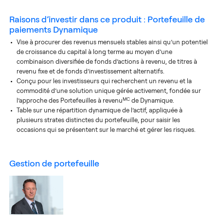
Raisons d’investir dans ce produit :
Portefeuille de
paiements Dynamique
Vise à procurer des revenus mensuels stables ainsi qu’un potentiel
de croissance du capital à long terme au moyen d’une
combinaison diversifiée de fonds d’actions à revenu, de titres à
revenu fixe et de fonds d’investissement alternatifs.
Conçu pour les investisseurs qui recherchent un revenu et la
commodité d’une solution unique gérée activement, fondée sur
MC
l’approche des Portefeuilles à revenu
de Dynamique.
Table sur une répartition dynamique de l’actif, appliquée à
plusieurs strates distinctes du portefeuille, pour saisir les
occasions qui se présentent sur le marché et gérer les risques.
gestion de portefeuille