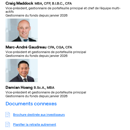
Craig Maddock
MBA, CFP, B.I.B.C., CFA
Vice-président, gestionnaire de portefeuille principal et chef de l'équipe multi-
actifs
Gestionnaire du fonds depuis janvier 2026
Marc-André Gaudreau
CPA, CGA, CFA
Vice-président et gestionnaire de portefeuille principal
Gestionnaire du fonds depuis janvier 2026
Damian Hoang
B.Sc.A., MBA
Vice-président et gestionnaire de portefeuille principal
Gestionnaire du fonds depuis janvier 2026
documents connexes
Brochure destinée aux investisseurs
Planifier la retraite autrement