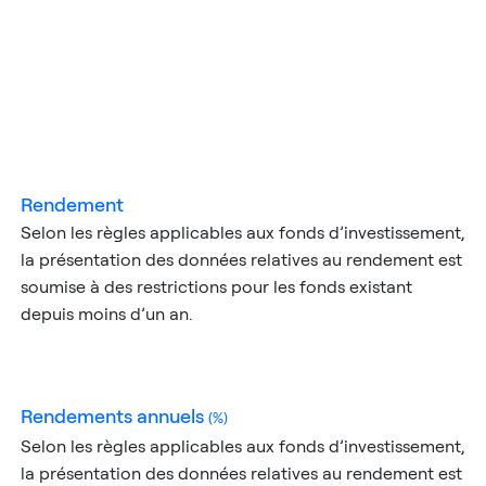
rendement
Selon les règles applicables aux fonds d’investissement,
la présentation des données relatives au rendement est
soumise à des restrictions pour les fonds existant
depuis moins d’un an.
rendements annuels
(%)
Selon les règles applicables aux fonds d’investissement,
la présentation des données relatives au rendement est