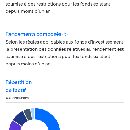
soumise à des restrictions pour les fonds existant
depuis moins d’un an.
rendements composés
(%)
Selon les règles applicables aux fonds d’investissement,
la présentation des données relatives au rendement est
soumise à des restrictions pour les fonds existant
depuis moins d’un an.
répartition
de l’actif
au 06/30/2026