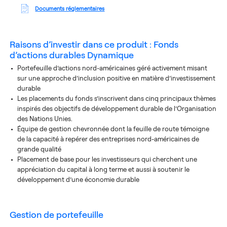
Documents réglementaires
Raisons d’investir dans ce produit :
Fonds
d’actions durables Dynamique
Portefeuille d’actions nord-américaines géré activement misant
sur une approche d’inclusion positive en matière d’investissement
durable
Les placements du fonds s’inscrivent dans cinq principaux thèmes
inspirés des objectifs de développement durable de l’Organisation
des Nations Unies.
Équipe de gestion chevronnée dont la feuille de route témoigne
de la capacité à repérer des entreprises nord-américaines de
grande qualité
Placement de base pour les investisseurs qui cherchent une
appréciation du capital à long terme et aussi à soutenir le
développement d’une économie durable
gestion de portefeuille