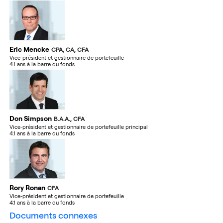
Eric Mencke
CPA, CA, CFA
Vice-président et gestionnaire de portefeuille
4.1 ans à la barre du fonds
Don Simpson
B.A.A., CFA
Vice-président et gestionnaire de portefeuille principal
4.1 ans à la barre du fonds
Rory Ronan
CFA
Vice-président et gestionnaire de portefeuille
4.1 ans à la barre du fonds
documents connexes